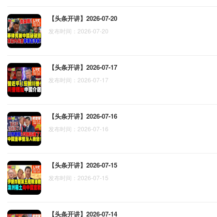
【头条开讲】2026-07-20
发布时间：2026-07-20
【头条开讲】2026-07-17
发布时间：2026-07-17
【头条开讲】2026-07-16
发布时间：2026-07-16
【头条开讲】2026-07-15
发布时间：2026-07-15
【头条开讲】2026-07-14