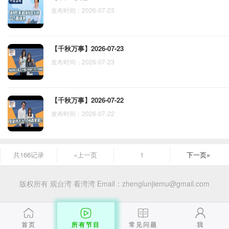
发布时间：2026-07-23
【千秋万事】2026-07-23
发布时间：2026-07-23
【千秋万事】2026-07-22
发布时间：2026-07-22
共166记录
«上一页
1
下一页»
版权所有 观台湾 看湾湾
Email：zhenglunjiemu@gmail.com
首页
所有节目
常见问题
我