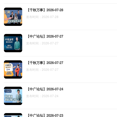
【千秋万事】2026-07-28
发布时间：2026-07-28
【中广论坛】2026-07-27
发布时间：2026-07-27
【千秋万事】2026-07-27
发布时间：2026-07-27
【中广论坛】2026-07-24
发布时间：2026-07-24
【中广论坛】2026-07-23