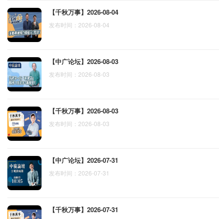
【千秋万事】2026-08-04
发布时间：2026-08-04
【中广论坛】2026-08-03
发布时间：2026-08-03
【千秋万事】2026-08-03
发布时间：2026-08-03
【中广论坛】2026-07-31
发布时间：2026-07-31
【千秋万事】2026-07-31