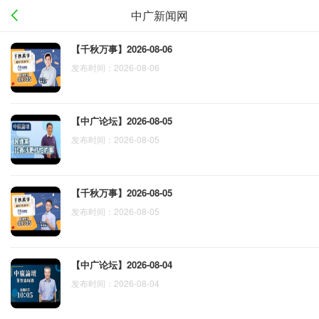
中广新闻网
【千秋万事】2026-08-06
发布时间：2026-08-06
【中广论坛】2026-08-05
发布时间：2026-08-05
【千秋万事】2026-08-05
发布时间：2026-08-05
【中广论坛】2026-08-04
发布时间：2026-08-04