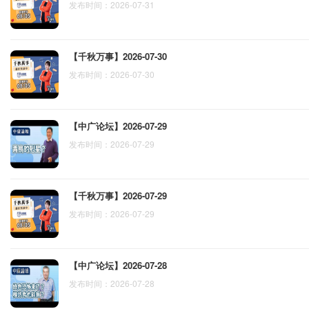
发布时间：2026-07-31
【千秋万事】2026-07-30
发布时间：2026-07-30
【中广论坛】2026-07-29
发布时间：2026-07-29
【千秋万事】2026-07-29
发布时间：2026-07-29
【中广论坛】2026-07-28
发布时间：2026-07-28