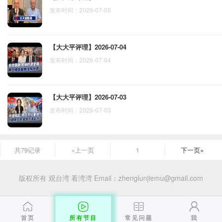
发布时间：2026-07-05
【大大平评理】2026-07-04
发布时间：2026-07-04
【大大平评理】2026-07-03
发布时间：2026-07-03
共79记录
«上一页
1
下一页»
版权所有 观台湾 看湾湾
Email：zhenglunjiemu@gmail.com
首页
所有节目
常见问题
我