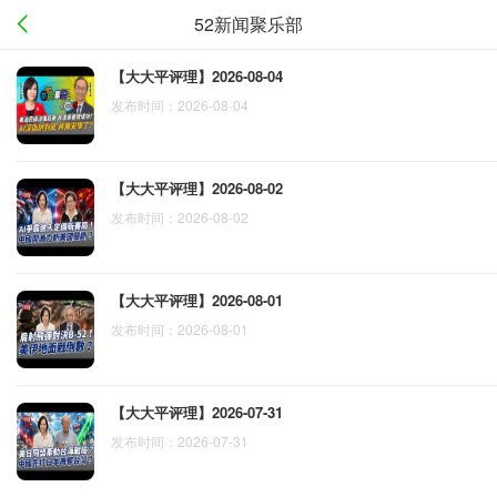
52新闻聚乐部
【大大平评理】2026-08-04
发布时间：2026-08-04
【大大平评理】2026-08-02
发布时间：2026-08-02
【大大平评理】2026-08-01
发布时间：2026-08-01
【大大平评理】2026-07-31
发布时间：2026-07-31