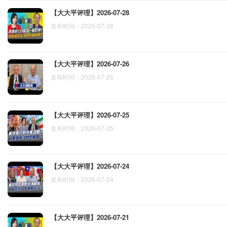
【大大平评理】2026-07-28
发布时间：2026-07-28
【大大平评理】2026-07-26
发布时间：2026-07-26
【大大平评理】2026-07-25
发布时间：2026-07-25
【大大平评理】2026-07-24
发布时间：2026-07-24
【大大平评理】2026-07-21