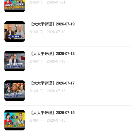
发布时间：2026-07-21
【大大平评理】2026-07-19
发布时间：2026-07-19
【大大平评理】2026-07-18
发布时间：2026-07-18
【大大平评理】2026-07-17
发布时间：2026-07-17
【大大平评理】2026-07-15
发布时间：2026-07-15