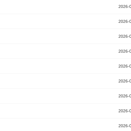
2026-
2026-
2026-
2026-
2026-
2026-
2026-
2026-
2026-