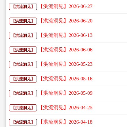
【洪流洞见】2026-06-27
【洪流洞见】
【洪流洞见】2026-06-20
【洪流洞见】
【洪流洞见】2026-06-13
【洪流洞见】
【洪流洞见】2026-06-06
【洪流洞见】
【洪流洞见】2026-05-23
【洪流洞见】
【洪流洞见】2026-05-16
【洪流洞见】
【洪流洞见】2026-05-09
【洪流洞见】
【洪流洞见】2026-04-25
【洪流洞见】
【洪流洞见】2026-04-18
【洪流洞见】