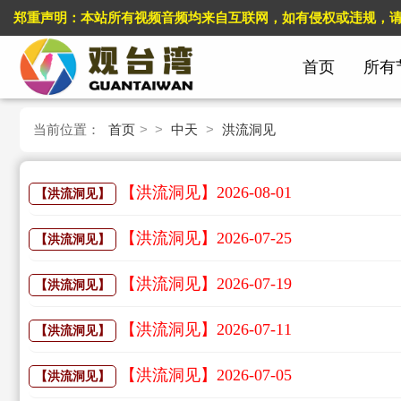
郑重声明：本站所有视频音频均来自互联网，如有侵权或违规，请立即联系我
首页
所有
当前位置：
首页
> >
中天
>
洪流洞见
【洪流洞见】2026-08-01
【洪流洞见】
【洪流洞见】2026-07-25
【洪流洞见】
【洪流洞见】2026-07-19
【洪流洞见】
【洪流洞见】2026-07-11
【洪流洞见】
【洪流洞见】2026-07-05
【洪流洞见】