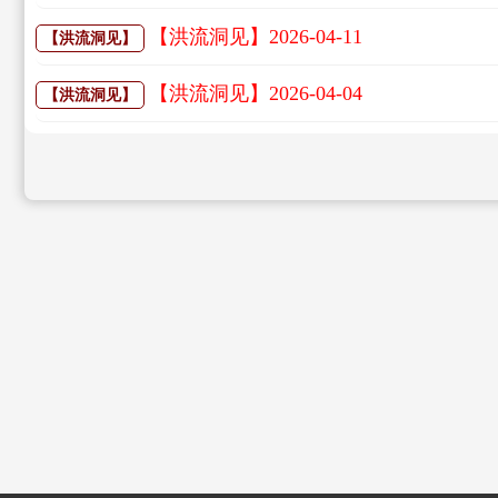
【洪流洞见】2026-04-11
【洪流洞见】
【洪流洞见】2026-04-04
【洪流洞见】