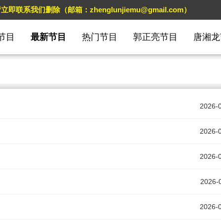
们删除（邮箱：zhenglunjiemu@gmail.com）
节目
最新节目
热门节目
郭正亮节目
唐湘龙
2026-
2026-
2026-
2026-
2026-