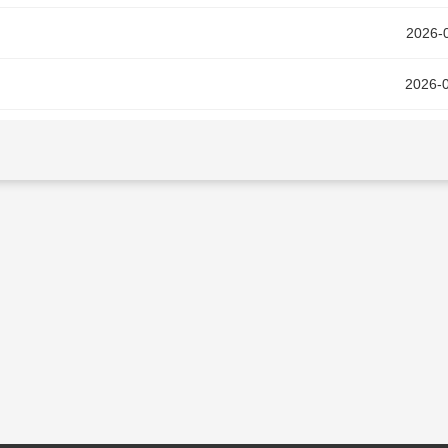
2026-
2026-