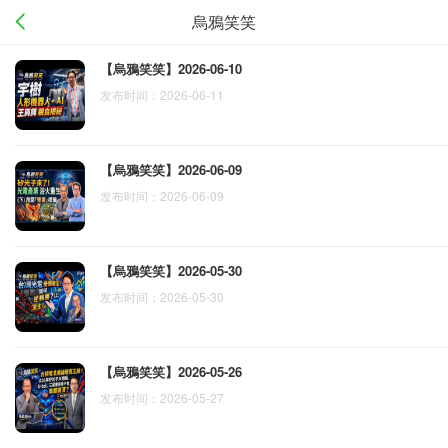
烏鴉笑笑
【烏鴉笑笑】2026-06-10
发布时间：2026-06-11
【烏鴉笑笑】2026-06-09
发布时间：2026-06-09
【烏鴉笑笑】2026-05-30
发布时间：2026-05-30
【烏鴉笑笑】2026-05-26
发布时间：2026-05-27