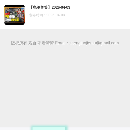
【烏鴉笑笑】2026-04-03
发布时间：2026-04-03
版权所有 观台湾 看湾湾
Email：zhenglunjiemu@gmail.com