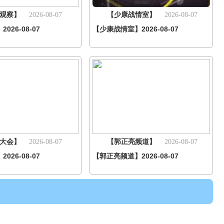
观察】
2026-08-07
【少康战情室】
2026-08-07
026-08-07
【少康战情室】2026-08-07
大会】
2026-08-07
【郭正亮频道】
2026-08-07
026-08-07
【郭正亮频道】2026-08-07