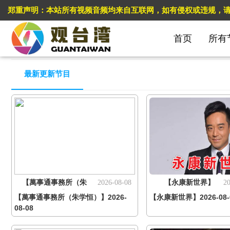
郑重声明：本站所有视频音频均来自互联网，如有侵权或违规，请立即联系我
首页
所有
最新更新节目
【萬事通事務所（朱
2026-08-08
【永康新世界】
20
学恒）】
【萬事通事務所（朱学恒）】2026-
【永康新世界】2026-08-
08-08