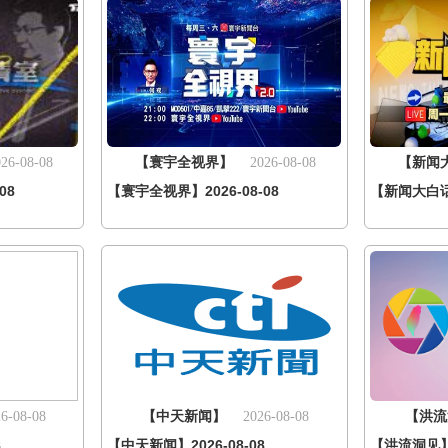
26-08-08
【寰宇全视界】
2026-08-08
【新闻
08
【寰宇全视界】2026-08-08
【新闻大白话】
6-08-08
【中天新闻】
2026-08-08
【洪流
8
【中天新闻】2026-08-08
【洪流洞见】2